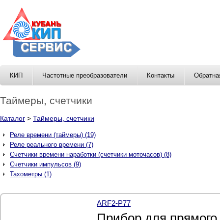
КИП
Частотные преобразователи
Контакты
Обратна
Таймеры, счетчики
Каталог
>
Таймеры, счетчики
Реле времени (таймеры) (19)
Реле реального времени (7)
Счетчики времени наработки (счетчики моточасов) (8)
Счетчики импульсов (9)
Тахометры (1)
ARF2-P77
Прибор для прямого 