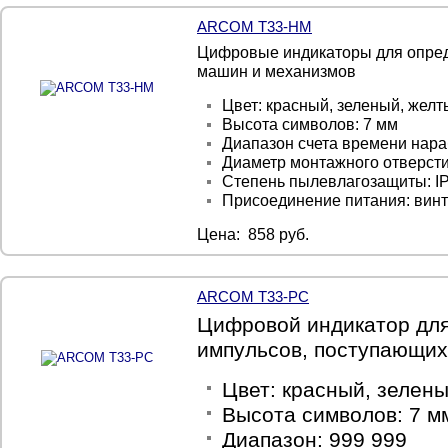
ARCOM T33-HM
Цифровые индикаторы для опред
машин и механизмов
Цвет: красный, зеленый, желт
Высота символов: 7 мм
Диапазон счета времени нараб
Диаметр монтажного отверсти
Степень пылевлагозащиты: I
Присоединение питания: вин
Цена: 858 руб.
ARCOM T33-PC
Цифровой индикатор для
импульсов, поступающих
Цвет: красный, зелены
Высота символов: 7 м
Диапазон: 999 999