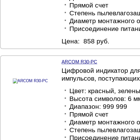
Прямой счет
Степень пылевлагозащ
Диаметр монтажного о
Присоединение питани
Цена: 858 руб.
ARCOM R30-PC
Цифровой индикатор для
импульсов, поступающих
Цвет: красный, зелены
Высота символов: 6 м
Диапазон: 999 999
Прямой счет
Диаметр монтажного о
Степень пылевлагозащ
Присоединение питани